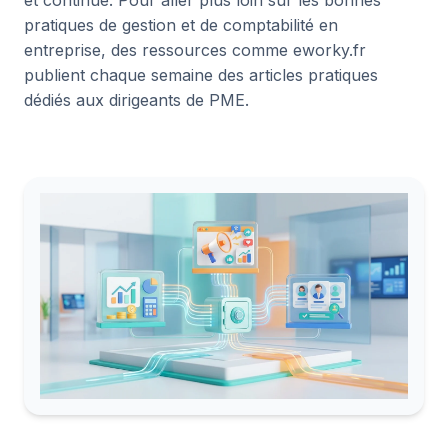
et continue. Pour aller plus loin sur les bonnes
pratiques de gestion et de comptabilité en
entreprise, des ressources comme eworky.fr
publient chaque semaine des articles pratiques
dédiés aux dirigeants de PME.