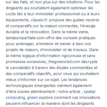
sur des faits, et non plus sur des intuitions. Pour les
dirigeants qui souhaitent également optimiser les
coûts liés à leur immobilier professionnel ou à leurs
équipements, clausio.fr propose des guides neutres
et comparatifs sur la maison connectée, l'énergie
durable et la rénovation. Dans la même veine,
lamaisonparfaite.com offre des conseils pratiques
pour aménager, entretenir et mener à bien vos
projets de maison, d'immobilier et de travaux. Dans
la même logique d'information rigoureuse et sans
promesses excessives, thegreencbd.com décrypte
le cannabidiol à travers des études commentées et
des comparatifs objectifs, pour ceux qui souhaitent
mieux s'informer sur ce sujet. Les tendances
technologiques émergentes méritent également
d'être suivies attentivement : notre article
, spatial
computing, green
explore comment ces innovations
peuvent influencer la manière dont les dirigeants