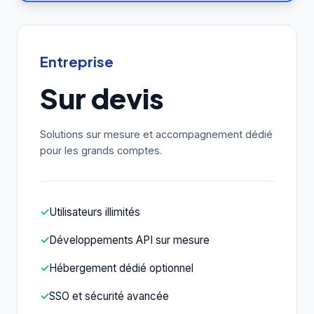
Entreprise
Sur devis
Solutions sur mesure et accompagnement dédié
pour les grands comptes.
✓
Utilisateurs illimités
✓
Développements API sur mesure
✓
Hébergement dédié optionnel
✓
SSO et sécurité avancée