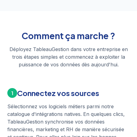
Comment ça marche ?
Déployez TableauGestion dans votre entreprise en
trois étapes simples et commencez à exploiter la
puissance de vos données dès aujourd'hui.
Connectez vos sources
1
Sélectionnez vos logiciels métiers parmi notre
catalogue d'intégrations natives. En quelques clics,
TableauGestion synchronise vos données
financières, marketing et RH de manière sécurisée