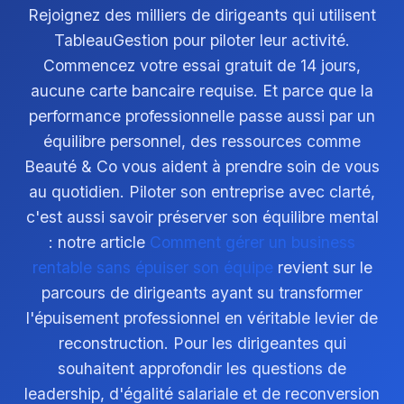
Rejoignez des milliers de dirigeants qui utilisent
TableauGestion pour piloter leur activité.
Commencez votre essai gratuit de 14 jours,
aucune carte bancaire requise. Et parce que la
performance professionnelle passe aussi par un
équilibre personnel, des ressources comme
Beauté & Co vous aident à prendre soin de vous
au quotidien. Piloter son entreprise avec clarté,
c'est aussi savoir préserver son équilibre mental
: notre article
Comment gérer un business
rentable sans épuiser son équipe
revient sur le
parcours de dirigeants ayant su transformer
l'épuisement professionnel en véritable levier de
reconstruction. Pour les dirigeantes qui
souhaitent approfondir les questions de
leadership, d'égalité salariale et de reconversion