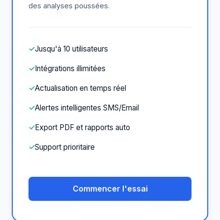
des analyses poussées.
✓
Jusqu'à 10 utilisateurs
✓
Intégrations illimitées
✓
Actualisation en temps réel
✓
Alertes intelligentes SMS/Email
✓
Export PDF et rapports auto
✓
Support prioritaire
Commencer l'essai