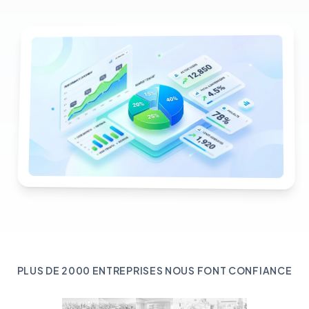
PLUS DE 2000 ENTREPRISES NOUS FONT CONFIANCE