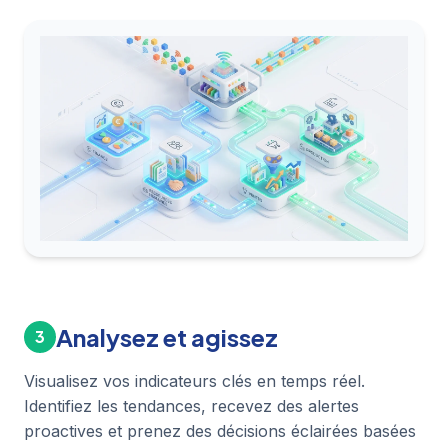
Analysez et agissez
3
Visualisez vos indicateurs clés en temps réel.
Identifiez les tendances, recevez des alertes
proactives et prenez des décisions éclairées basées