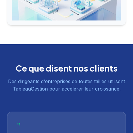
Ce que disent nos clients
Des dirigeants d'entreprises de toutes tailles utilisent
TableauGestion pour accélérer leur croissance.
"