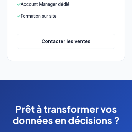
✓
Account Manager dédié
✓
Formation sur site
Contacter les ventes
Prêt à transformer vos
données en décisions ?