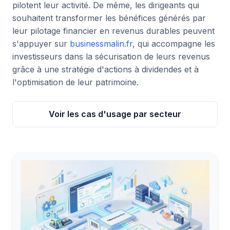
pilotent leur activité. De même, les dirigeants qui
souhaitent transformer les bénéfices générés par
leur pilotage financier en revenus durables peuvent
s'appuyer sur
businessmalin.fr
, qui accompagne les
investisseurs dans la sécurisation de leurs revenus
grâce à une stratégie d'actions à dividendes et à
l'optimisation de leur patrimoine.
Voir les cas d'usage par secteur