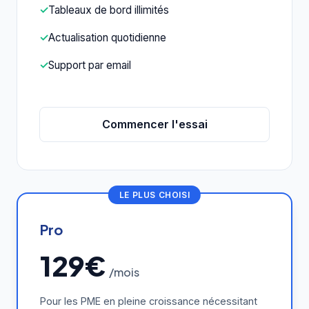
✓
Tableaux de bord illimités
✓
Actualisation quotidienne
✓
Support par email
Commencer l'essai
LE PLUS CHOISI
Pro
129€
/mois
Pour les PME en pleine croissance nécessitant