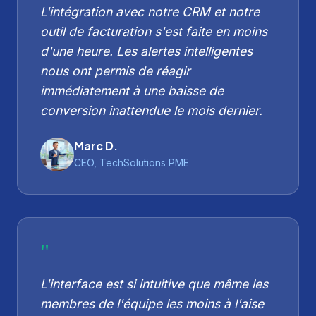
L'intégration avec notre CRM et notre
outil de facturation s'est faite en moins
d'une heure. Les alertes intelligentes
nous ont permis de réagir
immédiatement à une baisse de
conversion inattendue le mois dernier.
Marc D.
CEO, TechSolutions PME
"
L'interface est si intuitive que même les
membres de l'équipe les moins à l'aise