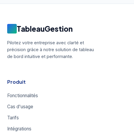
TableauGestion
Pilotez votre entreprise avec clarté et
précision grâce à notre solution de tableau
de bord intuitive et performante.
Produit
Fonctionnalités
Cas d'usage
Tarifs
Intégrations