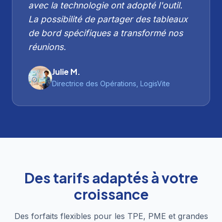
avec la technologie ont adopté l'outil.
La possibilité de partager des tableaux
de bord spécifiques a transformé nos
réunions.
Julie M.
Directrice des Opérations, LogisVite
Des tarifs adaptés à votre
croissance
Des forfaits flexibles pour les TPE, PME et grandes