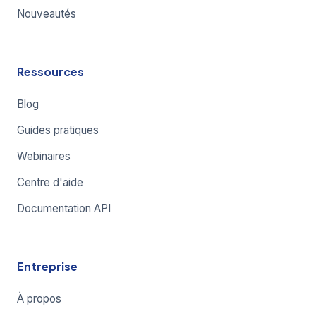
Nouveautés
Ressources
Blog
Guides pratiques
Webinaires
Centre d'aide
Documentation API
Entreprise
À propos