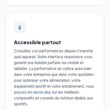
📱
Accessible partout
Consultez vos performances depuis n'importe
quel appareil. Notre interface responsive vous
garantit une lisibilité parfaite sur mobile et
tablette. La performance se cultive aussi bien
dans votre entreprise que dans votre quotidien :
pour optimiser votre alimentation, votre
équipement sportif et votre entraînement, vous
pouvez
en savoir plus
sur les meilleurs
comparatifs et conseils de nutrition dédiés aux
sportifs.