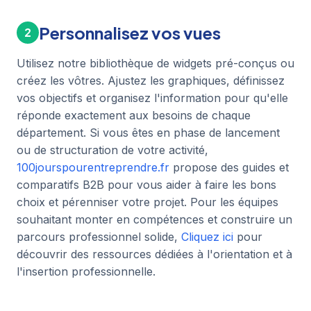
Personnalisez vos vues
2
Utilisez notre bibliothèque de widgets pré-conçus ou
créez les vôtres. Ajustez les graphiques, définissez
vos objectifs et organisez l'information pour qu'elle
réponde exactement aux besoins de chaque
département. Si vous êtes en phase de lancement
ou de structuration de votre activité,
100jourspourentreprendre.fr
propose des guides et
comparatifs B2B pour vous aider à faire les bons
choix et pérenniser votre projet. Pour les équipes
souhaitant monter en compétences et construire un
parcours professionnel solide,
Cliquez ici
pour
découvrir des ressources dédiées à l'orientation et à
l'insertion professionnelle.