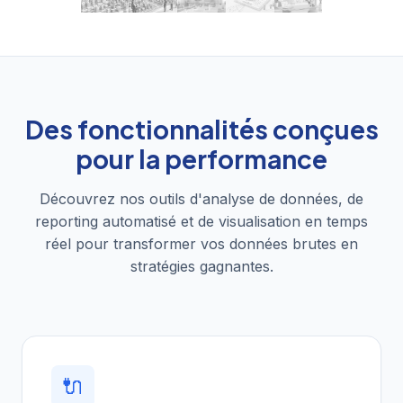
Des fonctionnalités conçues
pour la performance
Découvrez nos outils d'analyse de données, de
reporting automatisé et de visualisation en temps
réel pour transformer vos données brutes en
stratégies gagnantes.
🔌