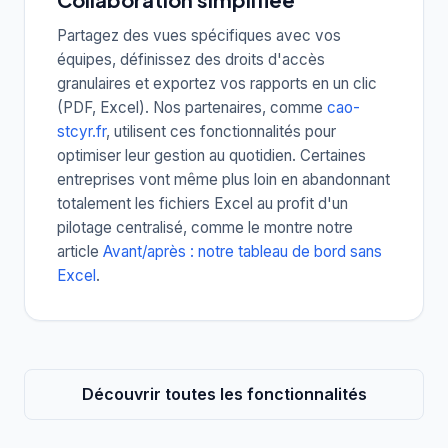
Partagez des vues spécifiques avec vos
équipes, définissez des droits d'accès
granulaires et exportez vos rapports en un clic
(PDF, Excel). Nos partenaires, comme
cao-
stcyr.fr
, utilisent ces fonctionnalités pour
optimiser leur gestion au quotidien. Certaines
entreprises vont même plus loin en abandonnant
totalement les fichiers Excel au profit d'un
pilotage centralisé, comme le montre notre
article
Avant/après : notre tableau de bord sans
Excel
.
Découvrir toutes les fonctionnalités