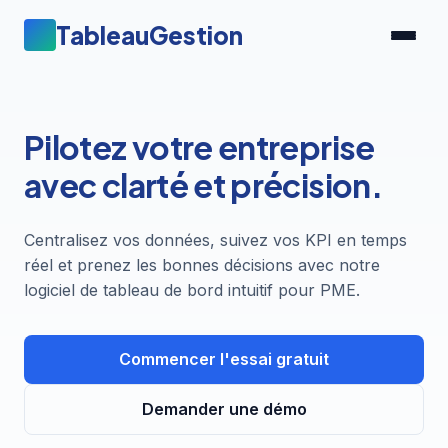
TableauGestion
Pilotez votre entreprise
avec clarté et précision.
Centralisez vos données, suivez vos KPI en temps
réel et prenez les bonnes décisions avec notre
logiciel de tableau de bord intuitif pour PME.
Commencer l'essai gratuit
Demander une démo