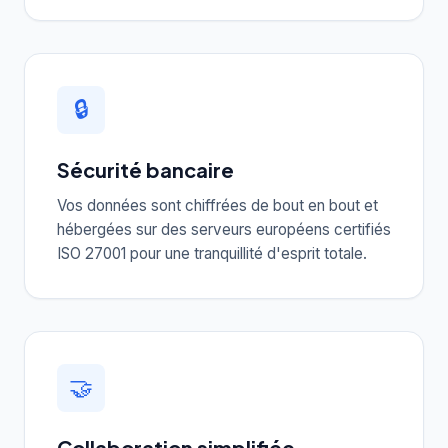
🔒
Sécurité bancaire
Vos données sont chiffrées de bout en bout et
hébergées sur des serveurs européens certifiés
ISO 27001 pour une tranquillité d'esprit totale.
🤝
Collaboration simplifiée