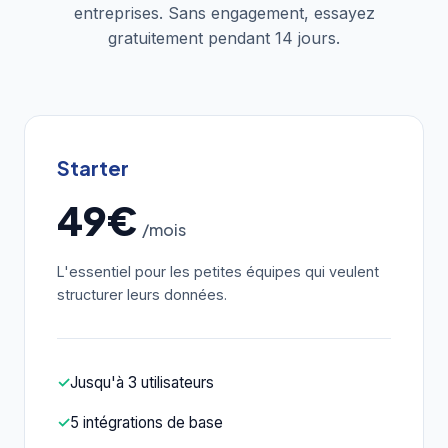
entreprises. Sans engagement, essayez
gratuitement pendant 14 jours.
Starter
49€
/mois
L'essentiel pour les petites équipes qui veulent
structurer leurs données.
✓
Jusqu'à 3 utilisateurs
✓
5 intégrations de base