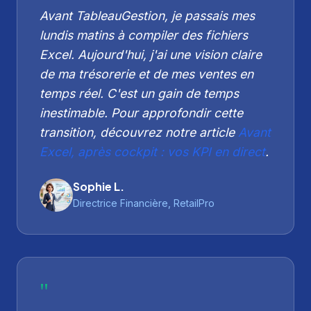
Avant TableauGestion, je passais mes
lundis matins à compiler des fichiers
Excel. Aujourd'hui, j'ai une vision claire
de ma trésorerie et de mes ventes en
temps réel. C'est un gain de temps
inestimable. Pour approfondir cette
transition, découvrez notre article
Avant
Excel, après cockpit : vos KPI en direct
.
Sophie L.
Directrice Financière, RetailPro
"