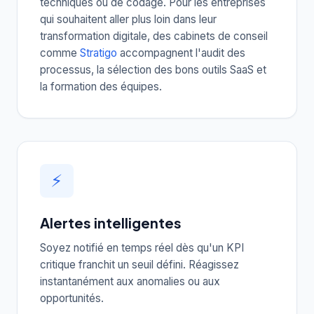
techniques ou de codage. Pour les entreprises
qui souhaitent aller plus loin dans leur
transformation digitale, des cabinets de conseil
comme
Stratigo
accompagnent l'audit des
processus, la sélection des bons outils SaaS et
la formation des équipes.
⚡
Alertes intelligentes
Soyez notifié en temps réel dès qu'un KPI
critique franchit un seuil défini. Réagissez
instantanément aux anomalies ou aux
opportunités.