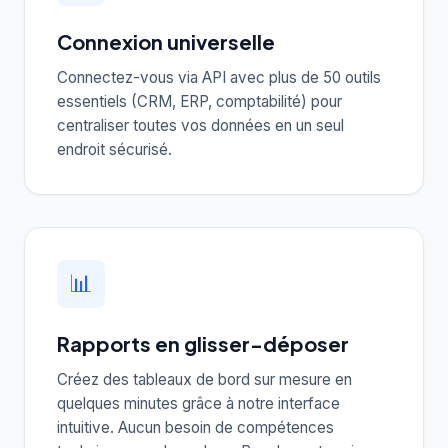
Connexion universelle
Connectez-vous via API avec plus de 50 outils
essentiels (CRM, ERP, comptabilité) pour
centraliser toutes vos données en un seul
endroit sécurisé.
📊
Rapports en glisser-déposer
Créez des tableaux de bord sur mesure en
quelques minutes grâce à notre interface
intuitive. Aucun besoin de compétences